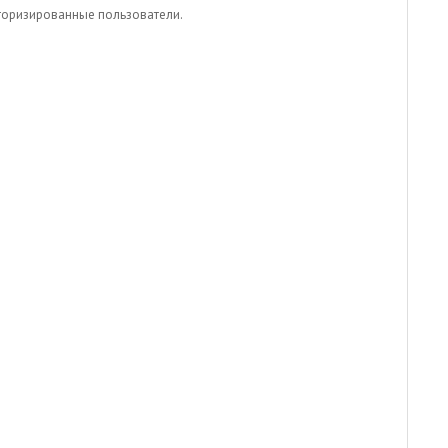
вторизированные пользователи.